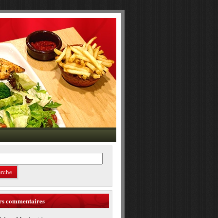
rs commentaires