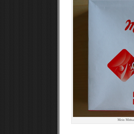
Mein Mithas