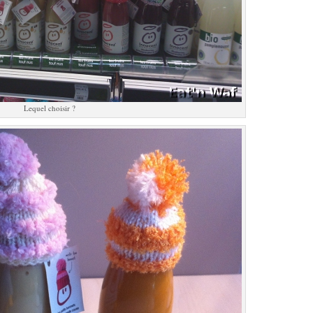
Lequel choisir ?