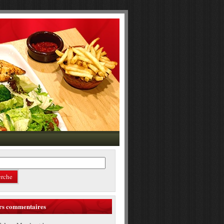
rs commentaires