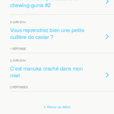
chewing-gums #2
9 JUIN 2014
Vous reprendrez bien une petite
cuillère de caviar ?
1 RÉPONSE
2 JUIN 2014
C’est manuka craché dans mon
miel
2 RÉPONSES
Retour au début