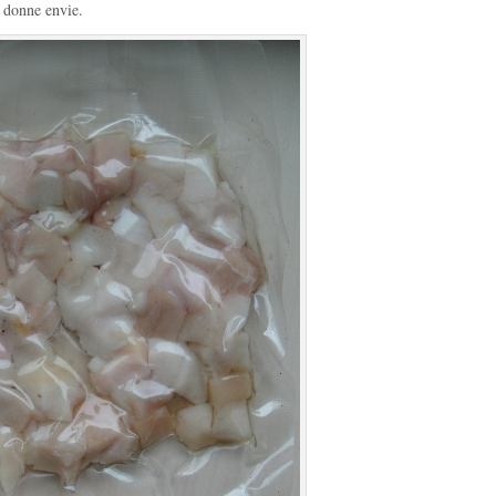
a donne envie.