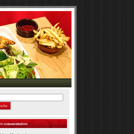
rs commentaires