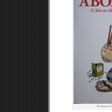
Il manque les