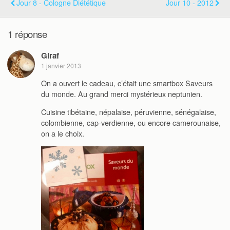
Jour 8 - Cologne Diététique
Jour 10 - 2012
1 réponse
Giraf
1 janvier 2013
On a ouvert le cadeau, c’était une smartbox Saveurs
du monde. Au grand merci mystérieux neptunien.
Cuisine tibétaine, népalaise, péruvienne, sénégalaise,
colombienne, cap-verdienne, ou encore camerounaise,
on a le choix.