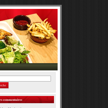
rs commentaires