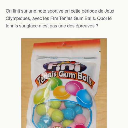
On finit sur une note sportive en cette période de Jeux
Olympiques, avec les Fini Tennis Gum Balls. Quoi le
tennis sur glace n’est pas une des épreuves ?