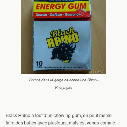
Coincé dans la gorge ça donne une Rhino-
Pharyngite
Black Rhino a tout d’un chewing-gum, on peut même
faire des bulles avec plusieurs, mais est vendu comme