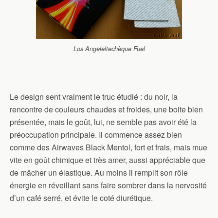
Los Angeleltechèque Fuel
Le design sent vraiment le truc étudié : du noir, la
rencontre de couleurs chaudes et froides, une boite bien
présentée, mais le goût, lui, ne semble pas avoir été la
préoccupation principale. Il commence assez bien
comme des Airwaves Black Mentol, fort et frais, mais mue
vite en goût chimique et très amer, aussi appréciable que
de mâcher un élastique. Au moins il remplit son rôle
énergie en réveillant sans faire sombrer dans la nervosité
d’un café serré, et évite le coté diurétique.