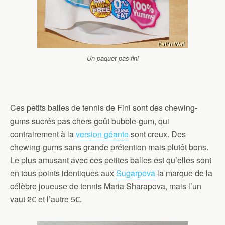
Un paquet pas fini
Ces petits balles de tennis de Fini sont des chewing-
gums sucrés pas chers goût bubble-gum, qui
contrairement à la
version géante
sont creux. Des
chewing-gums sans grande prétention mais plutôt bons.
Le plus amusant avec ces petites balles est qu’elles sont
en tous points identiques aux
Sugarpova
la marque de la
célèbre joueuse de tennis Maria Sharapova, mais l’un
vaut 2€ et l’autre 5€.