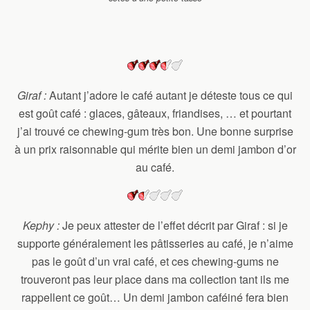
Giraf :
Autant j’adore le café autant je déteste tous ce qui
est goût café : glaces, gâteaux, friandises, … et pourtant
j’ai trouvé ce chewing-gum très bon. Une bonne surprise
à un prix raisonnable qui mérite bien un demi jambon d’or
au café.
Kephy :
Je peux attester de l’effet décrit par Giraf : si je
supporte généralement les pâtisseries au café, je n’aime
pas le goût d’un vrai café, et ces chewing-gums ne
trouveront pas leur place dans ma collection tant ils me
rappellent ce goût… Un demi jambon caféiné fera bien