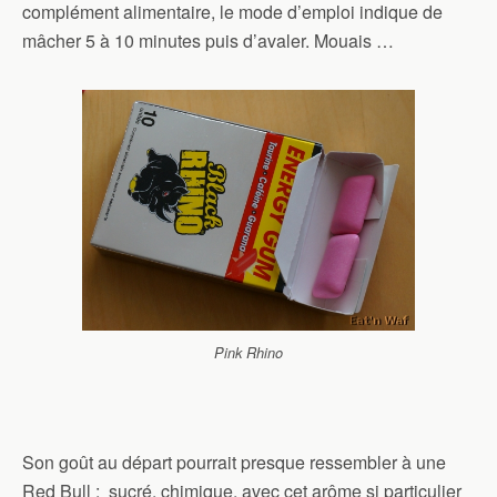
complément alimentaire, le mode d’emploi indique de
mâcher 5 à 10 minutes puis d’avaler. Mouais …
Pink Rhino
Son goût au départ pourrait presque ressembler à une
Red Bull : sucré, chimique, avec cet arôme si particulier