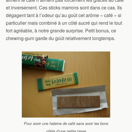
et inversement. Ces sticks marrons sont dans ce cas. Ils
dégagent tant à l’odeur qu’au goût cet arôme « café » si
particulier mais combiné à un côté sucré qui rend le tout
fort agréable, à notre grande surprise. Petit bonus, ce
chewing-gum garde du goût relativement longtemps.
Pour avoir une haleine de café sans avoir les bons
côtés d’une petite tasse