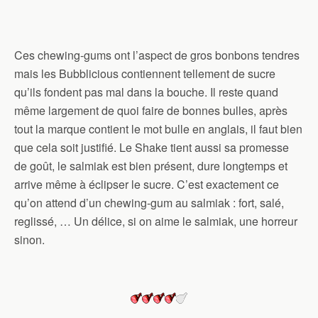
Ces chewing-gums ont l’aspect de gros bonbons tendres
mais les Bubblicious contiennent tellement de sucre
qu’ils fondent pas mal dans la bouche. Il reste quand
même largement de quoi faire de bonnes bulles, après
tout la marque contient le mot bulle en anglais, il faut bien
que cela soit justifié. Le Shake tient aussi sa promesse
de goût, le salmiak est bien présent, dure longtemps et
arrive même à éclipser le sucre. C’est exactement ce
qu’on attend d’un chewing-gum au salmiak : fort, salé,
reglissé, … Un délice, si on aime le salmiak, une horreur
sinon.