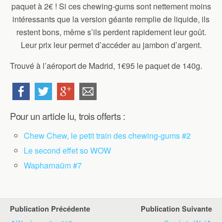
paquet à 2€ ! Si ces chewing-gums sont nettement moins
intéressants que la version géante remplie de liquide, ils
restent bons, même s’ils perdent rapidement leur goût.
Leur prix leur permet d’accéder au jambon d’argent.
Trouvé à l’aéroport de Madrid, 1€95 le paquet de 140g.
Pour un article lu, trois offerts :
Chew Chew, le petit train des chewing-gums #2
Le second effet so WOW
Wapharnaüm #7
Publication Précédente
Publication Suivante