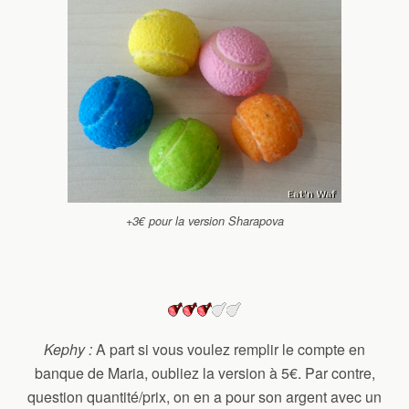
+3€ pour la version Sharapova
Kephy :
A part si vous voulez remplir le compte en
banque de Maria, oubliez la version à 5€. Par contre,
question quantité/prix, on en a pour son argent avec un