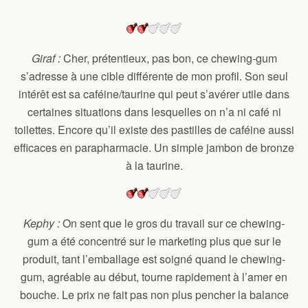
Giraf :
Cher, prétentieux, pas bon, ce chewing-gum
s’adresse à une cible différente de mon profil. Son seul
intérêt est sa caféine/taurine qui peut s’avérer utile dans
certaines situations dans lesquelles on n’a ni café ni
toilettes. Encore qu’il existe des pastilles de caféine aussi
efficaces en parapharmacie. Un simple jambon de bronze
à la taurine.
Kephy :
On sent que le gros du travail sur ce chewing-
gum a été concentré sur le marketing plus que sur le
produit, tant l’emballage est soigné quand le chewing-
gum, agréable au début, tourne rapidement à l’amer en
bouche. Le prix ne fait pas non plus pencher la balance