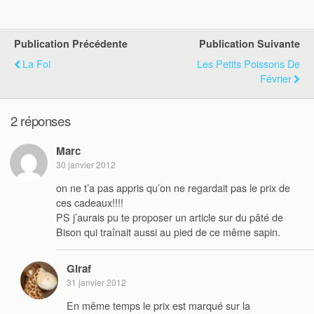
Publication Précédente
Publication Suivante
La Foi
Les Petits Poissons De
Février
2 réponses
Marc
30 janvier 2012
on ne t’a pas appris qu’on ne regardait pas le prix de
ces cadeaux!!!!
PS j’aurais pu te proposer un article sur du pâté de
Bison qui traînait aussi au pied de ce même sapin.
Giraf
31 janvier 2012
En même temps le prix est marqué sur la