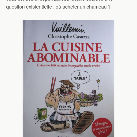
question existentielle : où acheter un chameau ?