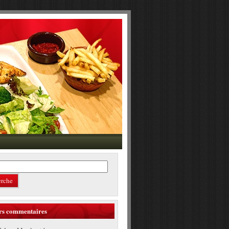
rs commentaires