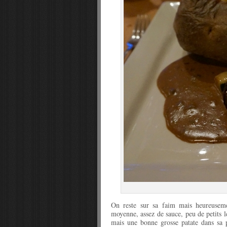
On reste sur sa faim mais heureusemen
moyenne, assez de sauce, peu de petits 
mais une bonne grosse patate dans sa p