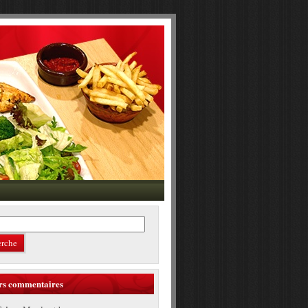
rs commentaires