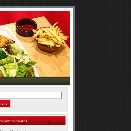
rs commentaires