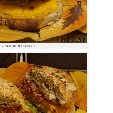
Le Changement d'Heure-ger