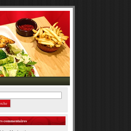
rs commentaires