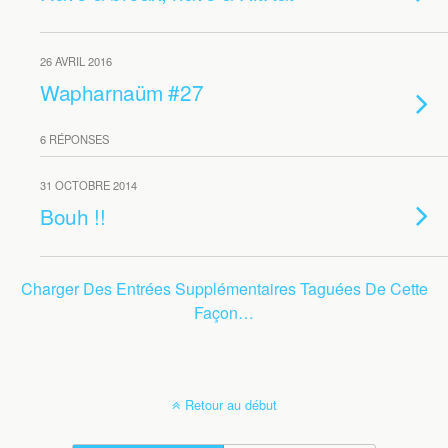
26 AVRIL 2016
Wapharnaüm #27
6 RÉPONSES
31 OCTOBRE 2014
Bouh !!
Charger Des Entrées Supplémentaires Taguées De Cette
Façon…
Retour au début