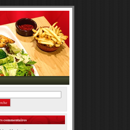
rs commentaires