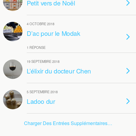
Petit vers de Noël
4 OCTOBRE 2018
D’ac pour le Modak
1 RÉPONSE
19 SEPTEMBRE 2018
L’élixir du docteur Chen
5 SEPTEMBRE 2018
Ladoo dur
Charger Des Entrées Supplémentaires…