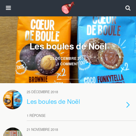
Les boules de Noël
25 DÉCEMBRE 2018
1 COMMENT
25 DÉCEMBRE 2018
Les boules de Noël
1 RÉPONSE
21 NOVEMBRE 2018